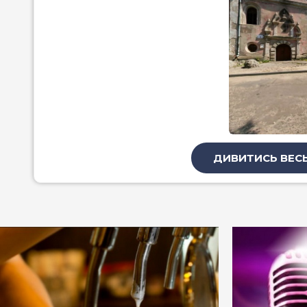
ДИВИТИСЬ ВЕСЬ