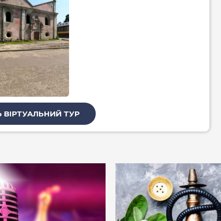
 ВІРТУАЛЬНИЙ ТУР