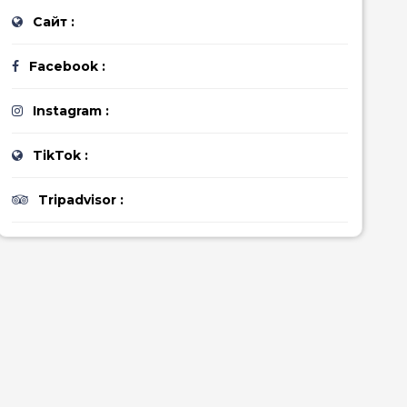
Сайт :
Facebook :
Instagram :
TikTok :
Tripadvisor :